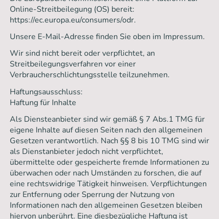
Online-Streitbeilegung (OS) bereit:
https://ec.europa.eu/consumers/odr.
Unsere E-Mail-Adresse finden Sie oben im Impressum.
Wir sind nicht bereit oder verpflichtet, an
Streitbeilegungsverfahren vor einer
Verbraucherschlichtungsstelle teilzunehmen.
Haftungsausschluss:
Haftung für Inhalte
Als Diensteanbieter sind wir gemäß § 7 Abs.1 TMG für
eigene Inhalte auf diesen Seiten nach den allgemeinen
Gesetzen verantwortlich. Nach §§ 8 bis 10 TMG sind wir
als Dienstanbieter jedoch nicht verpflichtet,
übermittelte oder gespeicherte fremde Informationen zu
überwachen oder nach Umständen zu forschen, die auf
eine rechtswidrige Tätigkeit hinweisen. Verpflichtungen
zur Entfernung oder Sperrung der Nutzung von
Informationen nach den allgemeinen Gesetzen bleiben
hiervon unberührt. Eine diesbezügliche Haftung ist