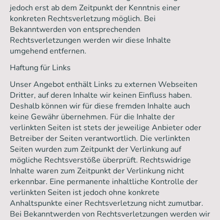
jedoch erst ab dem Zeitpunkt der Kenntnis einer
konkreten Rechtsverletzung möglich. Bei
Bekanntwerden von entsprechenden
Rechtsverletzungen werden wir diese Inhalte
umgehend entfernen.
Haftung für Links
Unser Angebot enthält Links zu externen Webseiten
Dritter, auf deren Inhalte wir keinen Einfluss haben.
Deshalb können wir für diese fremden Inhalte auch
keine Gewähr übernehmen. Für die Inhalte der
verlinkten Seiten ist stets der jeweilige Anbieter oder
Betreiber der Seiten verantwortlich. Die verlinkten
Seiten wurden zum Zeitpunkt der Verlinkung auf
mögliche Rechtsverstöße überprüft. Rechtswidrige
Inhalte waren zum Zeitpunkt der Verlinkung nicht
erkennbar. Eine permanente inhaltliche Kontrolle der
verlinkten Seiten ist jedoch ohne konkrete
Anhaltspunkte einer Rechtsverletzung nicht zumutbar.
Bei Bekanntwerden von Rechtsverletzungen werden wir