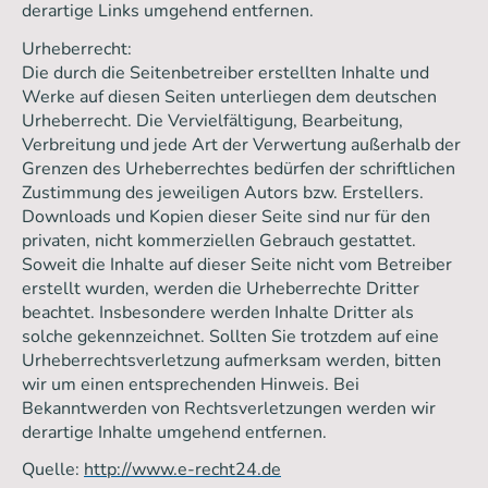
derartige Links umgehend entfernen.
Urheberrecht:
Die durch die Seitenbetreiber erstellten Inhalte und
Werke auf diesen Seiten unterliegen dem deutschen
Urheberrecht. Die Vervielfältigung, Bearbeitung,
Verbreitung und jede Art der Verwertung außerhalb der
Grenzen des Urheberrechtes bedürfen der schriftlichen
Zustimmung des jeweiligen Autors bzw. Erstellers.
Downloads und Kopien dieser Seite sind nur für den
privaten, nicht kommerziellen Gebrauch gestattet.
Soweit die Inhalte auf dieser Seite nicht vom Betreiber
erstellt wurden, werden die Urheberrechte Dritter
beachtet. Insbesondere werden Inhalte Dritter als
solche gekennzeichnet. Sollten Sie trotzdem auf eine
Urheberrechtsverletzung aufmerksam werden, bitten
wir um einen entsprechenden Hinweis. Bei
Bekanntwerden von Rechtsverletzungen werden wir
derartige Inhalte umgehend entfernen.
Quelle:
http://www.e-recht24.de