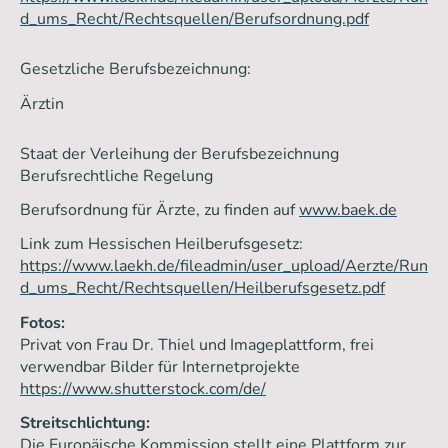
d_ums_Recht/Rechtsquellen/Berufsordnung.pdf
Gesetzliche Berufsbezeichnung:
Ärztin
Staat der Verleihung der Berufsbezeichnung
Berufsrechtliche Regelung
Berufsordnung für Ärzte, zu finden auf
www.baek.de
Link zum Hessischen Heilberufsgesetz:
https://www.laekh.de/fileadmin/user_upload/Aerzte/Run
d_ums_Recht/Rechtsquellen/Heilberufsgesetz.pdf
Fotos:
Privat von Frau Dr. Thiel und Imageplattform, frei
verwendbar Bilder für Internetprojekte
https://www.shutterstock.com/de/
Streitschlichtung:
Die Europäische Kommission stellt eine Plattform zur