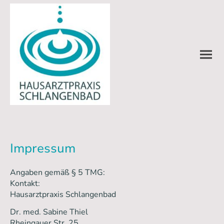
Impressum
Angaben gemäß § 5 TMG:
Kontakt:
Hausarztpraxis Schlangenbad
Dr. med. Sabine Thiel
Rheingauer Str. 25